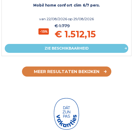
Mobil home confort clim 6/7 pers.
van
22/08/2026
op 29/08/2026
€ 1.779
€ 1.512,15
-15%
ZIE BESCHIKBAARHEID
MEER RESULTATEN BEKIJKEN