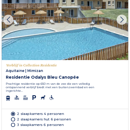
Verblijf in Collection Residentie
Aquitaine
|
Mimizan
Residentie Odalys Bleu Canopée
Prachtige residentie op 650 m van de zee die een volledig
ontspannend verblijf biedt met een buitenzwembad en een
ingerichte...
2 slaapkamers 4 personen
2 slaapkamers hut 6 personen
3 slaapkamers 6 personen