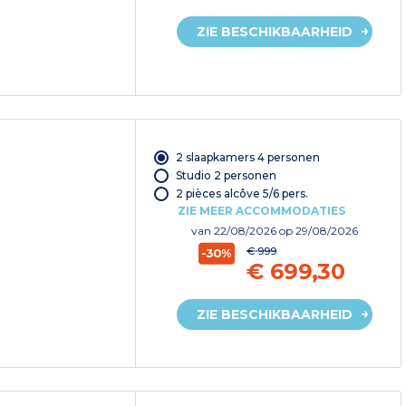
ZIE BESCHIKBAARHEID
2 slaapkamers 4 personen
Studio 2 personen
2 pièces alcôve 5/6 pers.
ZIE MEER ACCOMMODATIES
van
22/08/2026
op 29/08/2026
€ 999
-30%
€ 699,30
ZIE BESCHIKBAARHEID