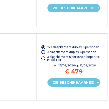
ZIE BESCHIKBAARHEID
2/3 slaapkamers duplex 6 personen
3 slaapkamers duplex 6 personen
3 slaapkamers 6 personen beperkte
mobiliteit
van
05/09/2026
op 12/09/2026
€ 479
ZIE BESCHIKBAARHEID