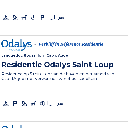
Verblijf in Référence Residentie
-
Languedoc Roussillon
|
Cap d'Agde
Residentie Odalys Saint Loup
Residence op 5 minuten van de haven en het strand van
Cap d'Agde met verwarmd zwembad, speeltuin.