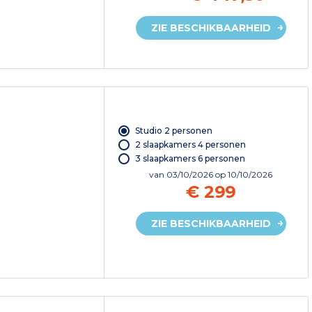
ZIE BESCHIKBAARHEID
Studio 2 personen
2 slaapkamers 4 personen
3 slaapkamers 6 personen
van
03/10/2026
op 10/10/2026
€ 299
ZIE BESCHIKBAARHEID