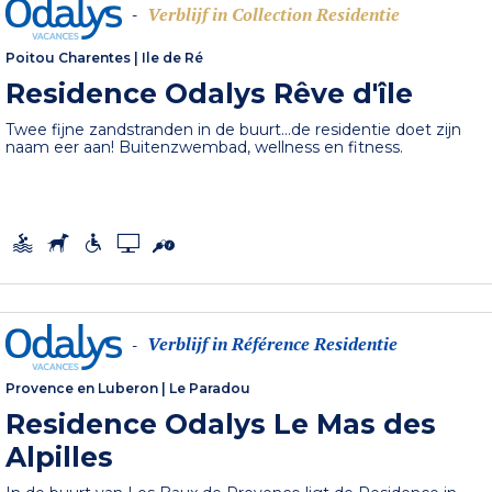
Verblijf in Collection Residentie
-
Poitou Charentes
|
Ile de Ré
Residence Odalys Rêve d'île
Twee fijne zandstranden in de buurt...de residentie doet zijn
naam eer aan! Buitenzwembad, wellness en fitness.
Verblijf in Référence Residentie
-
Provence en Luberon
|
Le Paradou
Residence Odalys Le Mas des
Alpilles