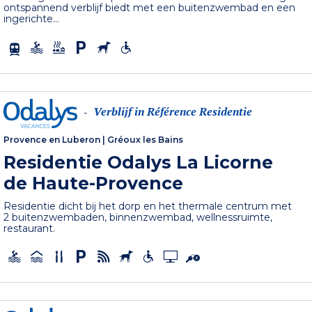
ontspannend verblijf biedt met een buitenzwembad en een
ingerichte...
Verblijf in Référence Residentie
-
Provence en Luberon
|
Gréoux les Bains
Residentie Odalys La Licorne
de Haute-Provence
Residentie dicht bij het dorp en het thermale centrum met
2 buitenzwembaden, binnenzwembad, wellnessruimte,
restaurant.