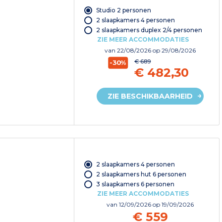
Studio 2 personen
2 slaapkamers 4 personen
2 slaapkamers duplex 2/4 personen
ZIE MEER ACCOMMODATIES
van
22/08/2026
op 29/08/2026
€ 689
-30%
€ 482,30
ZIE BESCHIKBAARHEID
2 slaapkamers 4 personen
2 slaapkamers hut 6 personen
3 slaapkamers 6 personen
ZIE MEER ACCOMMODATIES
van
12/09/2026
op 19/09/2026
€ 559