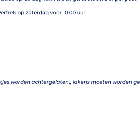
Vertrek op zaterdag voor 10.00 uur.
etjes worden achtergelaten), lakens moeten worden 