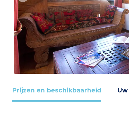
Prijzen en beschikbaarheid
Uw