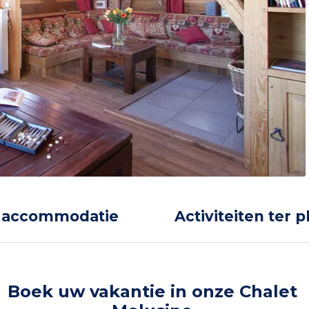
 accommodatie
Activiteiten ter p
Boek uw vakantie in onze Chalet