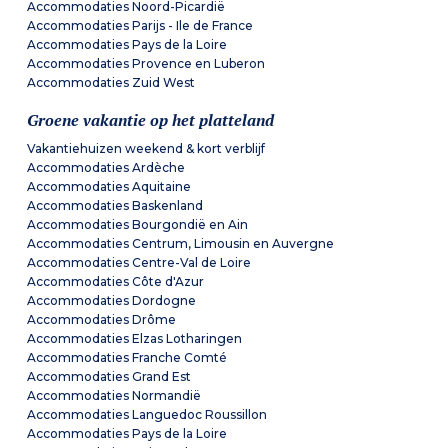
Accommodaties Noord-Picardië
Accommodaties Parijs - Ile de France
Accommodaties Pays de la Loire
Accommodaties Provence en Luberon
Accommodaties Zuid West
Groene vakantie op het platteland
Vakantiehuizen weekend & kort verblijf
Accommodaties Ardèche
Accommodaties Aquitaine
Accommodaties Baskenland
Accommodaties Bourgondië en Ain
Accommodaties Centrum, Limousin en Auvergne
Accommodaties Centre-Val de Loire
Accommodaties Côte d'Azur
Accommodaties Dordogne
Accommodaties Drôme
Accommodaties Elzas Lotharingen
Accommodaties Franche Comté
Accommodaties Grand Est
Accommodaties Normandië
Accommodaties Languedoc Roussillon
Accommodaties Pays de la Loire