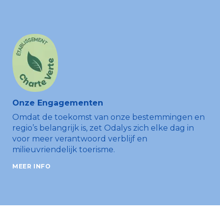
Onze Engagementen
Omdat de toekomst van onze bestemmingen en
regio’s belangrijk is, zet Odalys zich elke dag in
voor meer verantwoord verblijf en
milieuvriendelijk toerisme.
MEER INFO