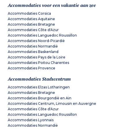
Accommodaties voor een vakantie aan zee
Accommodaties Corsica
Accommodaties Aquitaine
Accommodaties Bretagne
Accommodaties Côte d'Azur
Accommodaties Languedoc Roussillon
Accommodaties Noord-Picardië
Accommodaties Normandië
Accommodaties Baskenland
Accommodaties Pays de la Loire
Accommodaties Poitou Charentes
Accommodaties Provence
Accommodaties Stadscentrum
Accommodaties Elzas Lotharingen
Accommodaties Bretagne
Accommodaties Bourgondië en Ain
Accommodaties Centrum, Limousin en Auvergne
Accommodaties Côte d'Azur
Accommodaties Languedoc Roussillon
Accommodaties Lyonnais
Accommodaties Normandië