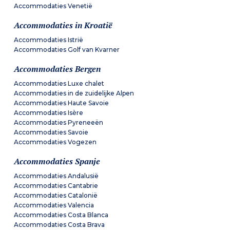
Accommodaties Venetië
Accommodaties in Kroatië
Accommodaties Istrië
Accommodaties Golf van Kvarner
Accommodaties Bergen
Accommodaties Luxe chalet
Accommodaties in de zuidelijke Alpen
Accommodaties Haute Savoie
Accommodaties Isère
Accommodaties Pyreneeën
Accommodaties Savoie
Accommodaties Vogezen
Accommodaties Spanje
Accommodaties Andalusië
Accommodaties Cantabrie
Accommodaties Catalonië
Accommodaties Valencia
Accommodaties Costa Blanca
Accommodaties Costa Brava