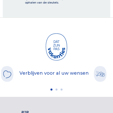
ophalen van de sleutels.
Verblijven voor al uw wensen
B2B