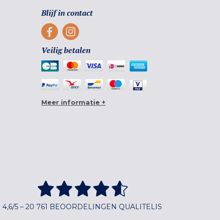
Blijf in contact
Veilig betalen
Meer informatie +
4,6/5 – 20 761 BEOORDELINGEN QUALITELIS