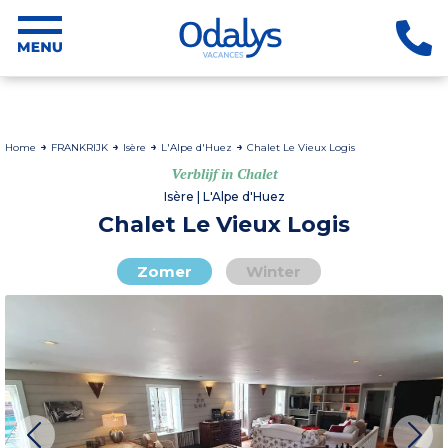
Home
FRANKRIJK
Isère
L'Alpe d'Huez
Chalet Le Vieux Logis
Verblijf in Chalet
Isère | L'Alpe d'Huez
Chalet Le Vieux Logis
Zomer
Winter