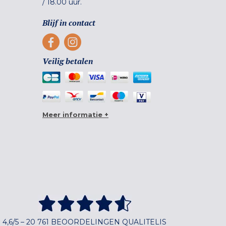
/
18.00 uur.
Blijf in contact
Veilig betalen
Meer informatie +
4,6/5 – 20 761 BEOORDELINGEN QUALITELIS