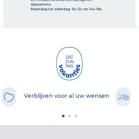
Alpissimmo
Maandag tot zaterdag: 9u-12u en 14u-18u
Verblijven voor al uw wensen