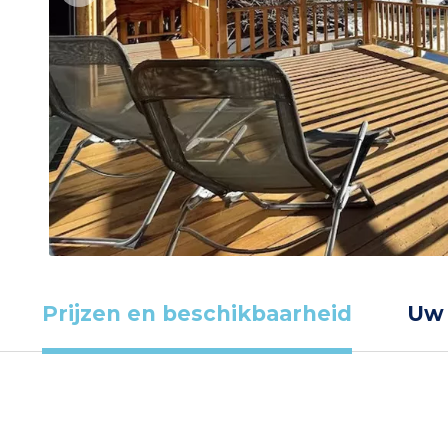
Prijzen en beschikbaarheid
Uw