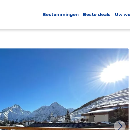
Bestemmingen
Beste deals
Uw we