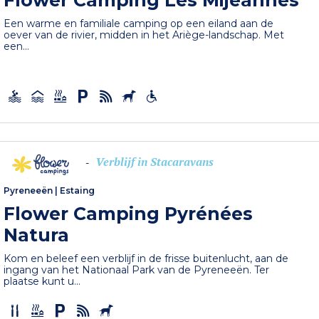
Een warme en familiale camping op een eiland aan de
oever van de rivier, midden in het Ariège-landschap. Met
een...
Verblijf in Stacaravans
-
Pyreneeën
|
Estaing
Flower Camping Pyrénées
Natura
Kom en beleef een verblijf in de frisse buitenlucht, aan de
ingang van het Nationaal Park van de Pyreneeën. Ter
plaatse kunt u...