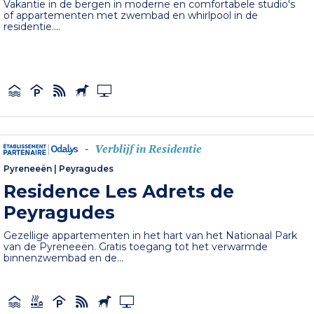
Vakantie in de bergen in moderne en comfortabele studio's
of appartementen met zwembad en whirlpool in de
residentie....
Verblijf in Residentie
-
Pyreneeën
|
Peyragudes
Residence Les Adrets de
Peyragudes
Gezellige appartementen in het hart van het Nationaal Park
van de Pyreneeën. Gratis toegang tot het verwarmde
binnenzwembad en de...