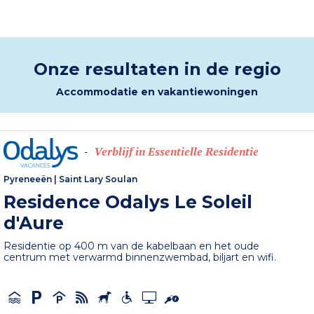
Onze resultaten in de regio
Accommodatie en vakantiewoningen
Verblijf in Essentielle Residentie
-
Pyreneeën
|
Saint Lary Soulan
Residence Odalys Le Soleil
d'Aure
Residentie op 400 m van de kabelbaan en het oude
centrum met verwarmd binnenzwembad, biljart en wifi.