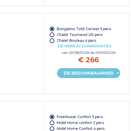
Bungalow Toilé Cerisier 5 pers.
Chalet Tournesol 2/4 pers.
Chalet Bouleau 4 pers.
ZIE MEER ACCOMMODATIES
van
29/08/2026
op 05/09/2026
€ 266
ZIE BESCHIKBAARHEID
Freeflower Confort 5 pers.
Mobil Home confort 2 pers
Mobil Home Confort 4 pers.