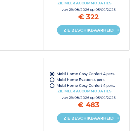
ZIE MEER ACCOMMODATIES
van
29/08/2026
op 05/09/2026
€ 322
ZIE BESCHIKBAARHEID
Mobil Home Cosy Confort 4 pers.
Mobil Home Evasion 4 pers.
Mobil Home Cosy Confort 4 pers.
ZIE MEER ACCOMMODATIES
van
29/08/2026
op 05/09/2026
€ 483
ZIE BESCHIKBAARHEID