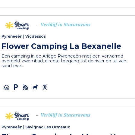
Verblijf in Stacaravans
-
Pyreneeën
|
Vicdessos
Flower Camping La Bexanelle
Een camping in de Ariège Pyreneeën met een verwarmd
overdekt zwembad, directe toegang tot de rivier en tal van
sportieve...
Verblijf in Stacaravans
-
Pyreneeën
|
Savignac Les Ormeaux