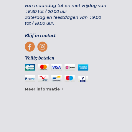
van maandag tot en met vrijdag van
:
8.30 tot
/
20.00 uur
Zaterdag en feestdagen van :
9.00
tot
/
18.00 uur.
Blijf in contact
Veilig betalen
Meer informatie +