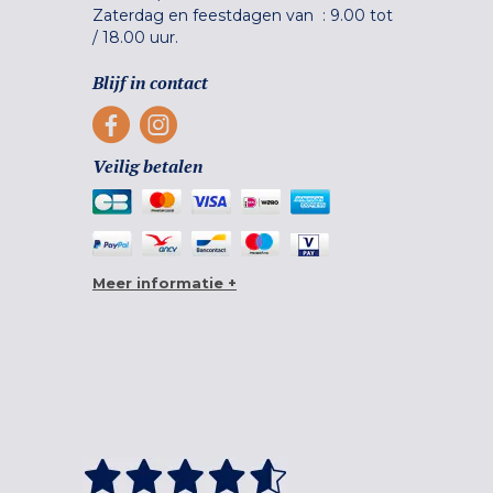
Zaterdag en feestdagen van :
9.00 tot
/
18.00 uur.
Blijf in contact
Veilig betalen
Meer informatie +