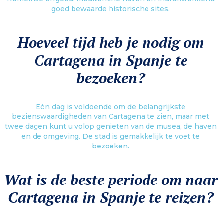
goed bewaarde historische sites.
Hoeveel tijd heb je nodig om
Cartagena in Spanje te
bezoeken?
Eén dag is voldoende om de belangrijkste
bezienswaardigheden van Cartagena te zien, maar met
twee dagen kunt u volop genieten van de musea, de haven
en de omgeving. De stad is gemakkelijk te voet te
bezoeken.
Wat is de beste periode om naar
Cartagena in Spanje te reizen?