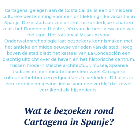
Cartagena, gelegen aan de Costa Cálida, is een onmisbare
culturele bestemming voor een ontdekkingrijke vakantie in
Spanje. Deze stad aan zee onthult uitzonderlijke schatten
zoals het Romeinse theater, één van de best bewaarde van
het land. Het Nationaal Museum voor
Onderwaterarcheologie laat bezoekers kennismaken met
het antieke en middeleeuwse verleden van de stad. Hoog
boven de stad biedt het kasteel van La Concepción een
prachtig uitzicht over de haven en het historische centrum.
Tussen modernistische architectuur, musea, Spaanse
tradities en een mediterrane sfeer weet Cartagena
cultuurliefhebbers en erfgoedfans te verleiden. Dit alles in
een zonnige omgeving, ideaal voor een verblijf dat zowel
verrijkend als bijzonder is.
Wat te bezoeken rond
Cartagena in Spanje?