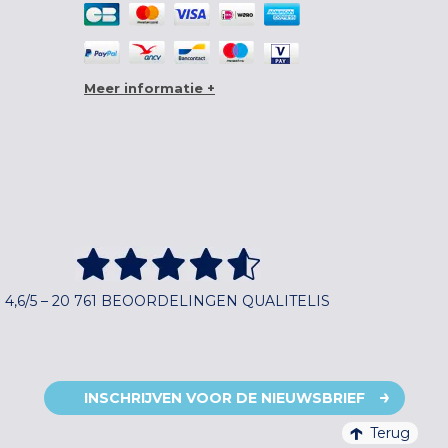
Meer informatie +
4,6/5 – 20 761 BEOORDELINGEN QUALITELIS
INSCHRIJVEN VOOR DE NIEUWSBRIEF
Terug