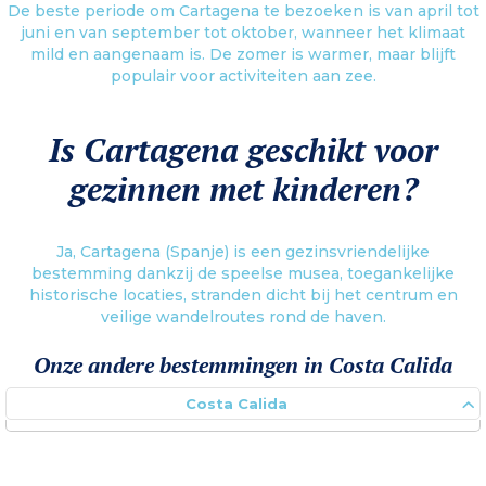
De beste periode om Cartagena te bezoeken is van april tot
juni en van september tot oktober, wanneer het klimaat
mild en aangenaam is. De zomer is warmer, maar blijft
populair voor activiteiten aan zee.
Is Cartagena geschikt voor
gezinnen met kinderen?
Ja, Cartagena (Spanje) is een gezinsvriendelijke
bestemming dankzij de speelse musea, toegankelijke
historische locaties, stranden dicht bij het centrum en
veilige wandelroutes rond de haven.
Onze andere bestemmingen in Costa Calida
Costa Calida