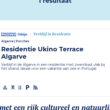
1 resultaat
Verblijf in Residentie
-
Algarve
|
Porches
Residentie Ukino Terrace
Algarve
Verblijf in de Algarve in een residentie met zwembad, vlak bij
het strand, ideaal voor een vakantie aan zee in Portugal.
met een rijk cultureel en natuurli