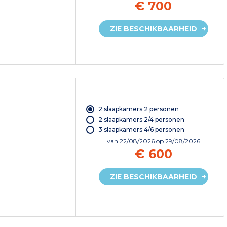
€ 700
ZIE BESCHIKBAARHEID
2 slaapkamers 2 personen
2 slaapkamers 2/4 personen
3 slaapkamers 4/6 personen
van
22/08/2026
op 29/08/2026
€ 600
ZIE BESCHIKBAARHEID