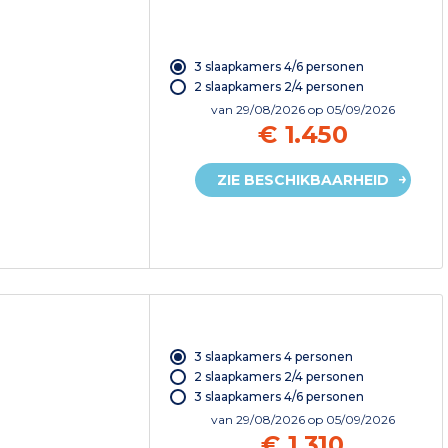
3 slaapkamers 4/6 personen
2 slaapkamers 2/4 personen
van
29/08/2026
op 05/09/2026
€ 1.450
ZIE BESCHIKBAARHEID
3 slaapkamers 4 personen
2 slaapkamers 2/4 personen
3 slaapkamers 4/6 personen
van
29/08/2026
op 05/09/2026
€ 1.310