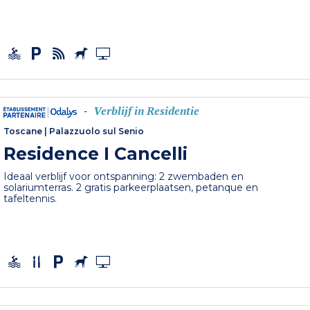
Verblijf in Residentie
-
Toscane
|
Palazzuolo sul Senio
Residence I Cancelli
Ideaal verblijf voor ontspanning: 2 zwembaden en
solariumterras. 2 gratis parkeerplaatsen, petanque en
tafeltennis.