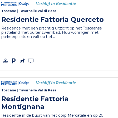
Verblijf in Residentie
-
Toscane
|
Tavarnelle Val di Pesa
Residentie Fattoria Querceto
Residence met een prachtig uitzicht op het Toscaanse
platteland met buitenzwembad. Huurwoningen met
parkeerplaats en wifi op het...
Verblijf in Residentie
-
Toscane
|
Tavarnelle Val di Pesa
Residentie Fattoria
Montignana
Residentie in de buurt van het dorp Mercatale en op 20