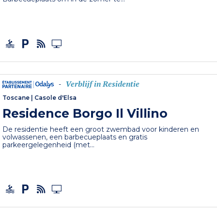
Verblijf in Residentie
-
Toscane
|
Casole d'Elsa
Residence Borgo Il Villino
De residentie heeft een groot zwembad voor kinderen en
volwassenen, een barbecueplaats en gratis
parkeergelegenheid (met...