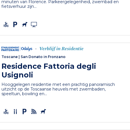
minuten van Florence. Parkeergelegenheid, zwembad en
fietsverhuur zijn...
Verblijf in Residentie
-
Toscane
|
San Donato in Fronzano
Residence Fattoria degli
Usignoli
Hooggelegen residentie met een prachtig panoramisch
uitzicht op de Toscaanse heuvels met zwembaden,
speeltuin, bowling en...