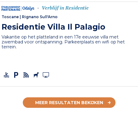
Verblijf in Residentie
-
Toscane
|
Rignano Sull'Arno
Residentie Villa Il Palagio
Vakantie op het platteland in een 17e eeuwse villa met
zwembad voor ontspanning. Parkeerplaats en wifi op het
terrein.
MEER RESULTATEN BEKIJKEN