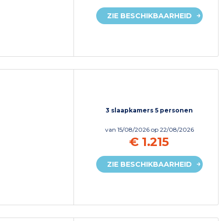
ZIE BESCHIKBAARHEID
3 slaapkamers 5 personen
van
15/08/2026
op 22/08/2026
€ 1.215
ZIE BESCHIKBAARHEID