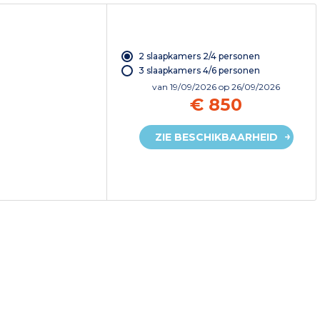
2 slaapkamers 2/4 personen
3 slaapkamers 4/6 personen
van
19/09/2026
op 26/09/2026
€ 850
ZIE BESCHIKBAARHEID