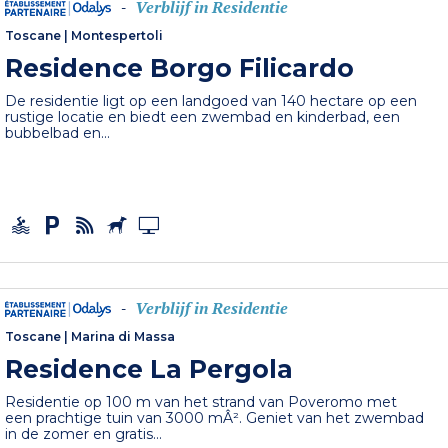
Verblijf in Residentie
-
Toscane
|
Montespertoli
Residence Borgo Filicardo
De residentie ligt op een landgoed van 140 hectare op een
rustige locatie en biedt een zwembad en kinderbad, een
bubbelbad en...
Verblijf in Residentie
-
Toscane
|
Marina di Massa
Residence La Pergola
Residentie op 100 m van het strand van Poveromo met
een prachtige tuin van 3000 mÂ². Geniet van het zwembad
in de zomer en gratis...