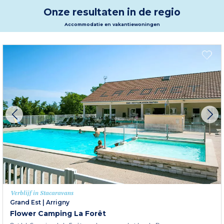
Onze resultaten in de regio
Accommodatie en vakantiewoningen
Verblijf in Stacaravans
Grand Est
|
Arrigny
Flower Camping La Forêt