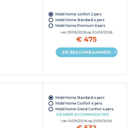
Mobil Home confort 2 pers
Mobil Home Standard 4 pers
Mobil Home Premium 6 pers
van
13/09/2026
op 20/09/2026
€ 475
ZIE BESCHIKBAARHEID
Mobil Home Standard 4 pers
Mobil Home Confort 4 pers.
Mobil home Grand Confort 4 pers.
ZIE MEER ACCOMMODATIES
van
14/09/2026
op 21/09/2026
€ 532