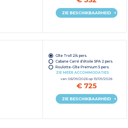
ZIE BESCHIKBAARHEID
Gîte Troll 2/4 pers.
Cabane Carré d'étoile SPA 2 pers.
Roulotte-Gîte Premium 5 pers.
ZIE MEER ACCOMMODATIES
van
06/09/2026
op 13/09/2026
€ 725
ZIE BESCHIKBAARHEID