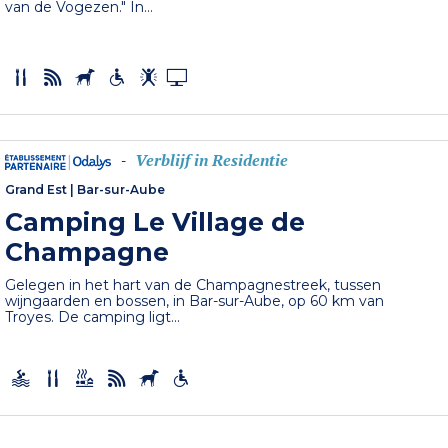
van de Vogezen." In...
Verblijf in Residentie
-
Grand Est
|
Bar-sur-Aube
Camping Le Village de
Champagne
Gelegen in het hart van de Champagnestreek, tussen
wijngaarden en bossen, in Bar-sur-Aube, op 60 km van
Troyes. De camping ligt...