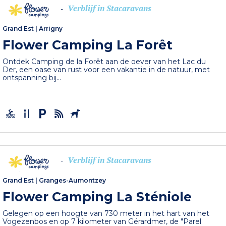
Verblijf in Stacaravans
-
Grand Est
|
Arrigny
Flower Camping La Forêt
Ontdek Camping de la Forêt aan de oever van het Lac du
Der, een oase van rust voor een vakantie in de natuur, met
ontspanning bij...
Verblijf in Stacaravans
-
Grand Est
|
Granges-Aumontzey
Flower Camping La Sténiole
Gelegen op een hoogte van 730 meter in het hart van het
Vogezenbos en op 7 kilometer van Gérardmer, de "Parel