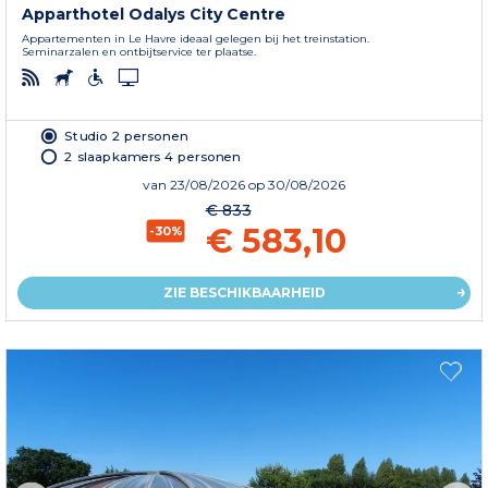
Apparthotel Odalys City Centre
Appartementen in Le Havre ideaal gelegen bij het treinstation.
Seminarzalen en ontbijtservice ter plaatse.
Studio 2 personen
2 slaapkamers 4 personen
van
23/08/2026
op 30/08/2026
€ 833
€ 583,10
-30%
ZIE BESCHIKBAARHEID