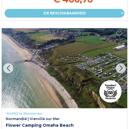
ZIE BESCHIKBAARHEID
Verblijf in Stacaravans
Normandië
|
Vierville sur Mer
Flower Camping Omaha Beach