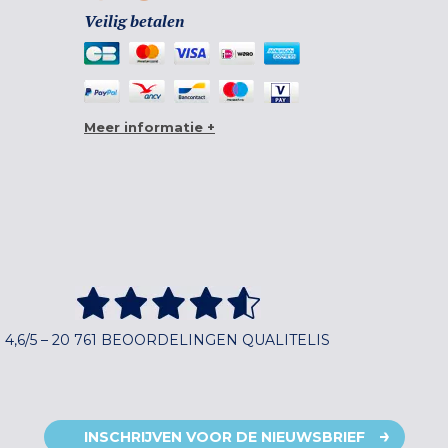
Veilig betalen
Meer informatie +
4,6/5 – 20 761 BEOORDELINGEN QUALITELIS
INSCHRIJVEN VOOR DE NIEUWSBRIEF