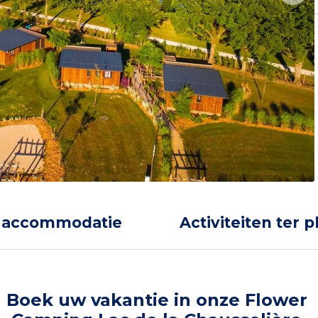
 accommodatie
Activiteiten ter p
Boek uw vakantie in onze Flower