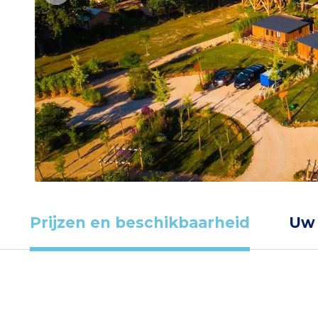
Prijzen en beschikbaarheid
Uw