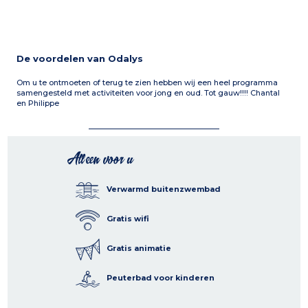
De voordelen van Odalys
Om u te ontmoeten of terug te zien hebben wij een heel programma
samengesteld met activiteiten voor jong en oud. Tot gauw!!!! Chantal
en Philippe
Alleen voor u
Verwarmd buitenzwembad
Gratis wifi
Gratis animatie
Peuterbad voor kinderen