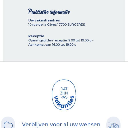
Praktische informatie
Uw vakantieadres
10 rue de la Gères
17700
SURGERES
Receptie
Openingstijden receptie: 9.00 tot 19.00 u -
Aankomst van 16.00 tot 19.00 u
Verblijven voor al uw wensen