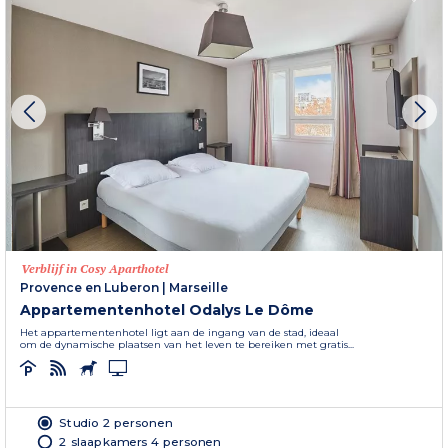
Verblijf in Cosy Aparthotel
Provence en Luberon
|
Marseille
Appartementenhotel Odalys Le Dôme
Het appartementenhotel ligt aan de ingang van de stad, ideaal
om de dynamische plaatsen van het leven te bereiken met gratis...
Studio 2 personen
2 slaapkamers 4 personen