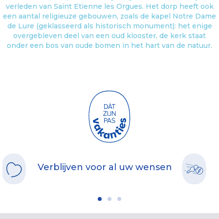
verleden van Saint Etienne les Orgues. Het dorp heeft ook
een aantal religieuze gebouwen, zoals de kapel Notre Dame
de Lure (geklasseerd als historisch monument): het enige
overgebleven deel van een oud klooster, de kerk staat
onder een bos van oude bomen in het hart van de natuur.
Verblijven voor al uw wensen