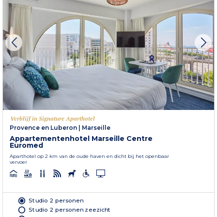
Verblijf in Signature Aparthotel
Provence en Luberon
|
Marseille
Appartementenhotel Marseille Centre
Euromed
Aparthotel op 2 km van de oude haven en dicht bij het openbaar
vervoer
Studio 2 personen
Studio 2 personen zeezicht