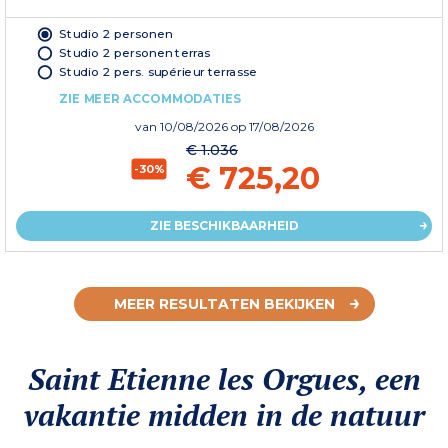
Studio 2 personen
Studio 2 personen terras
Studio 2 pers. supérieur terrasse
ZIE MEER ACCOMMODATIES
van
10/08/2026
op 17/08/2026
€ 1.036
€ 725,20
-30%
ZIE BESCHIKBAARHEID
MEER RESULTATEN BEKIJKEN
Saint Etienne les Orgues, een
vakantie midden in de natuur