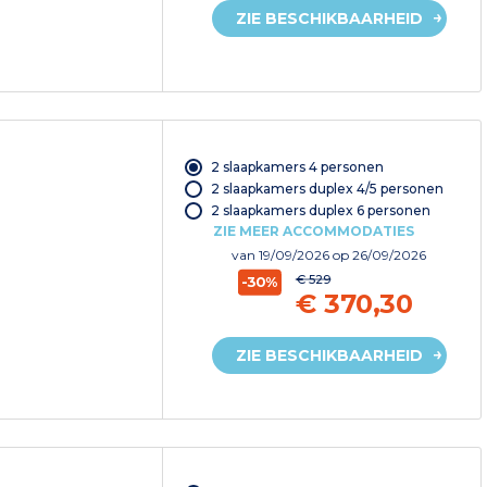
ZIE BESCHIKBAARHEID
2 slaapkamers 4 personen
2 slaapkamers duplex 4/5 personen
2 slaapkamers duplex 6 personen
ZIE MEER ACCOMMODATIES
van
19/09/2026
op 26/09/2026
€ 529
-30%
€ 370,30
ZIE BESCHIKBAARHEID