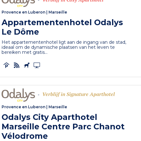
Provence en Luberon
|
Marseille
Appartementenhotel Odalys
Le Dôme
Het appartementenhotel ligt aan de ingang van de stad,
ideaal om de dynamische plaatsen van het leven te
bereiken met gratis...
Verblijf in Signature Aparthotel
-
Provence en Luberon
|
Marseille
Odalys City Aparthotel
Marseille Centre Parc Chanot
Vélodrome