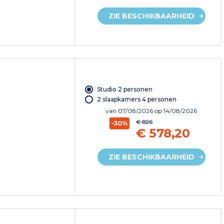
ZIE BESCHIKBAARHEID
Studio 2 personen
2 slaapkamers 4 personen
van
07/08/2026
op 14/08/2026
€ 826
-30%
€ 578,20
ZIE BESCHIKBAARHEID