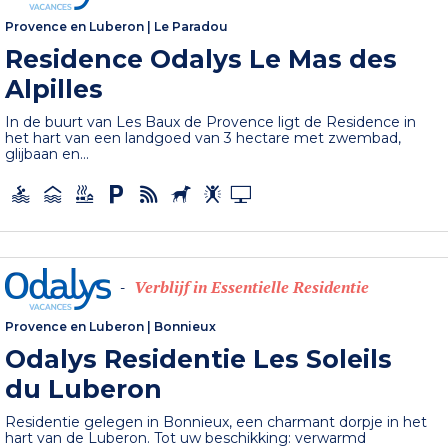
Provence en Luberon
|
Le Paradou
Residence Odalys Le Mas des
Alpilles
In de buurt van Les Baux de Provence ligt de Residence in
het hart van een landgoed van 3 hectare met zwembad,
glijbaan en...
Verblijf in Essentielle Residentie
-
Provence en Luberon
|
Bonnieux
Odalys Residentie Les Soleils
du Luberon
Residentie gelegen in Bonnieux, een charmant dorpje in het
hart van de Luberon. Tot uw beschikking: verwarmd