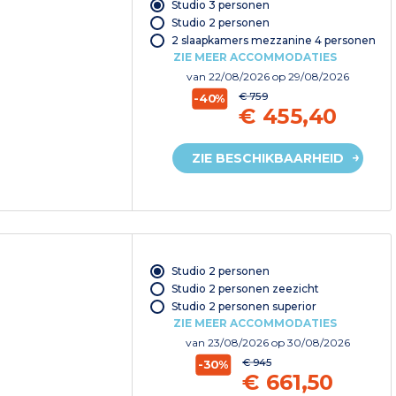
Studio 3 personen
Studio 2 personen
2 slaapkamers mezzanine 4 personen
ZIE MEER ACCOMMODATIES
van
22/08/2026
op 29/08/2026
€ 759
-40%
€ 455,40
ZIE BESCHIKBAARHEID
Studio 2 personen
Studio 2 personen zeezicht
Studio 2 personen superior
ZIE MEER ACCOMMODATIES
van
23/08/2026
op 30/08/2026
€ 945
-30%
€ 661,50