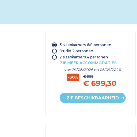
3 slaapkamers 6/8 personen
Studio 2 personen
2 slaapkamers 4 personen
ZIE MEER ACCOMMODATIES
van
29/08/2026
op 05/09/2026
€ 999
-30%
€ 699,30
ZIE BESCHIKBAARHEID