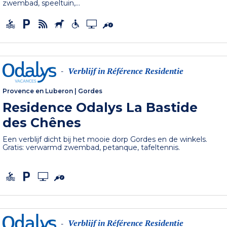
zwembad, speeltuin,...
Verblijf in Référence Residentie
-
Provence en Luberon
|
Gordes
Residence Odalys La Bastide
des Chênes
Een verblijf dicht bij het mooie dorp Gordes en de winkels.
Gratis: verwarmd zwembad, petanque, tafeltennis.
Verblijf in Référence Residentie
-