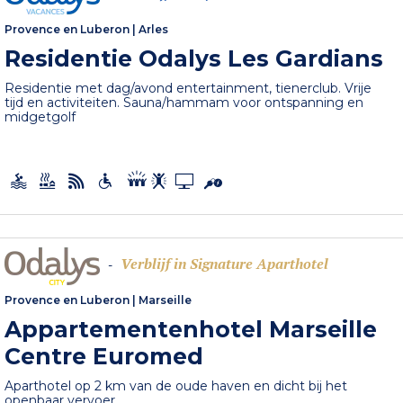
Provence en Luberon
|
Arles
Residentie Odalys Les Gardians
Residentie met dag/avond entertainment, tienerclub. Vrije
tijd en activiteiten. Sauna/hammam voor ontspanning en
midgetgolf
Verblijf in Signature Aparthotel
-
Provence en Luberon
|
Marseille
Appartementenhotel Marseille
Centre Euromed
Aparthotel op 2 km van de oude haven en dicht bij het
openbaar vervoer