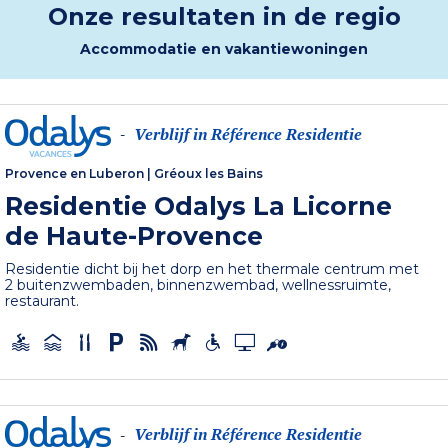
Onze resultaten in de regio
Accommodatie en vakantiewoningen
Verblijf in Référence Residentie
-
Provence en Luberon
|
Gréoux les Bains
Residentie Odalys La Licorne
de Haute-Provence
Residentie dicht bij het dorp en het thermale centrum met
2 buitenzwembaden, binnenzwembad, wellnessruimte,
restaurant.
Verblijf in Référence Residentie
-