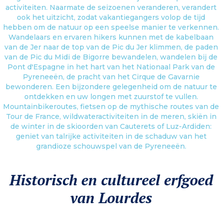
activiteiten. Naarmate de seizoenen veranderen, verandert
ook het uitzicht, zodat vakantiegangers volop de tijd
hebben om de natuur op een speelse manier te verkennen.
Wandelaars en ervaren hikers kunnen met de kabelbaan
van de Jer naar de top van de Pic du Jer klimmen, de paden
van de Pic du Midi de Bigorre bewandelen, wandelen bij de
Pont d'Espagne in het hart van het Nationaal Park van de
Pyreneeën, de pracht van het Cirque de Gavarnie
bewonderen. Een bijzondere gelegenheid om de natuur te
ontdekken en uw longen met zuurstof te vullen.
Mountainbikeroutes, fietsen op de mythische routes van de
Tour de France, wildwateractiviteiten in de meren, skiën in
de winter in de skioorden van Cauterets of Luz-Ardiden:
geniet van talrijke activiteiten in de schaduw van het
grandioze schouwspel van de Pyreneeën.
Historisch en cultureel erfgoed
van Lourdes