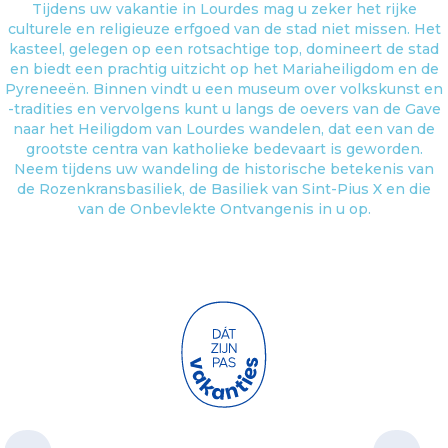
Tijdens uw vakantie in Lourdes mag u zeker het rijke
culturele en religieuze erfgoed van de stad niet missen. Het
kasteel, gelegen op een rotsachtige top, domineert de stad
en biedt een prachtig uitzicht op het Mariaheiligdom en de
Pyreneeën. Binnen vindt u een museum over volkskunst en
-tradities en vervolgens kunt u langs de oevers van de Gave
naar het Heiligdom van Lourdes wandelen, dat een van de
grootste centra van katholieke bedevaart is geworden.
Neem tijdens uw wandeling de historische betekenis van
de Rozenkransbasiliek, de Basiliek van Sint-Pius X en die
van de Onbevlekte Ontvangenis in u op.