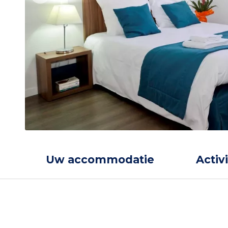
Uw accommodatie
Activ