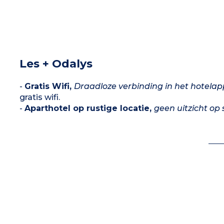
Les + Odalys
-
Gratis Wifi,
Draadloze verbinding in het hotela
gratis wifi.
-
Aparthotel op rustige locatie,
geen uitzicht op 