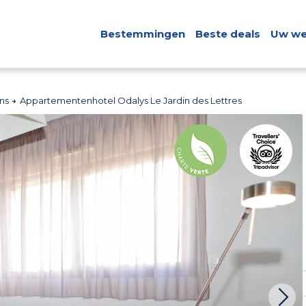
Bestemmingen
Beste deals
Uw we
ens
Appartementenhotel Odalys Le Jardin des Lettres