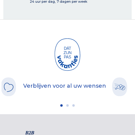
24 uur per dag, 7 dagen per week
Verblijven voor al uw wensen
B2B