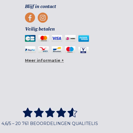
Blijf in contact
Veilig betalen
Meer informatie +
4,6/5 – 20 761 BEOORDELINGEN QUALITELIS