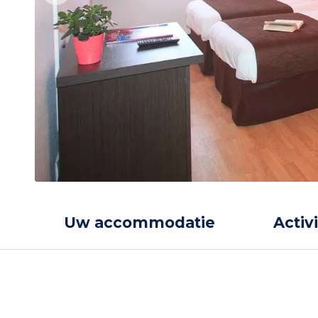
Uw accommodatie
Activ