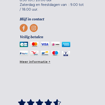
Zaterdag en feestdagen van :
9.00 tot
/
18.00 uur.
Blijf in contact
Veilig betalen
Meer informatie +