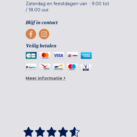
Zaterdag en feestdagen van :
9.00 tot
/
18.00 uur.
Blijf in contact
Veilig betalen
Meer informatie +