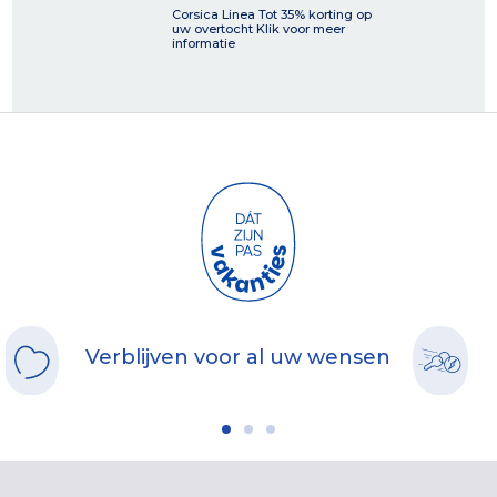
Corsica Linea Tot 35% korting op
uw overtocht Klik voor meer
informatie
Verblijven voor al uw wensen