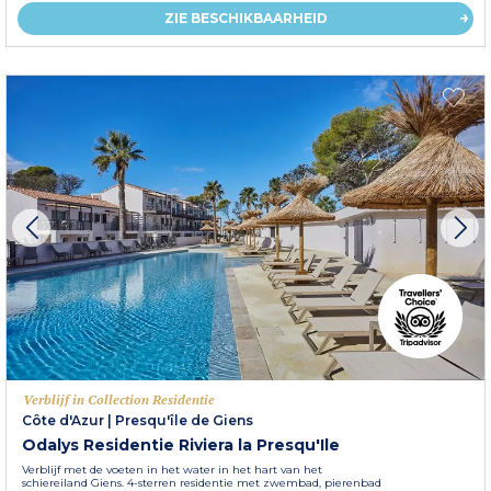
ZIE BESCHIKBAARHEID
Verblijf in Collection Residentie
Côte d'Azur
|
Presqu'île de Giens
Odalys Residentie Riviera la Presqu'Ile
Verblijf met de voeten in het water in het hart van het
schiereiland Giens. 4-sterren residentie met zwembad, pierenbad