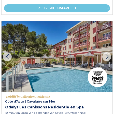
ZIE BESCHIKBAARHEID
Verblijf in Collection Residentie
Côte d'Azur
|
Cavalaire sur Mer
Odalys Les Canissons Residentie en Spa
10 minuten lopen van de stranden van Cavalaire! Ontspanning: