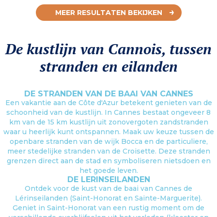
MEER RESULTATEN BEKIJKEN
De kustlijn van Cannois, tussen
stranden en eilanden
DE STRANDEN VAN DE BAAI VAN CANNES
Een vakantie aan de Côte d'Azur betekent genieten van de
schoonheid van de kustlijn. In Cannes bestaat ongeveer 8
km van de 15 km kustlijn uit zonovergoten zandstranden
waar u heerlijk kunt ontspannen. Maak uw keuze tussen de
openbare stranden van de wijk Bocca en de particuliere,
meer stedelijke stranden van de Croisette. Deze stranden
grenzen direct aan de stad en symboliseren nietsdoen en
het goede leven.
DE LERINSEILANDEN
Ontdek voor de kust van de baai van Cannes de
Lérinseilanden (Saint-Honorat en Sainte-Marguerite).
Geniet in Saint-Honorat van een rustig moment om de