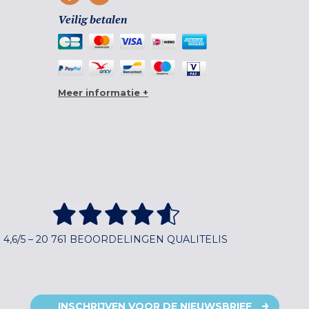
Veilig betalen
Meer informatie +
4,6/5 – 20 761 BEOORDELINGEN QUALITELIS
INSCHRIJVEN VOOR DE NIEUWSBRIEF