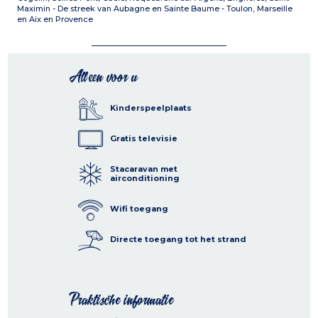
Maximin - De streek van Aubagne en Sainte Baume - Toulon, Marseille
en Aix en Provence
Alleen voor u
Kinderspeelplaats
Gratis televisie
Stacaravan met
airconditioning
Wifi toegang
Directe toegang tot het strand
Praktische informatie