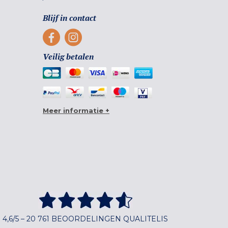
Blijf in contact
Veilig betalen
Meer informatie +
4,6/5 – 20 761 BEOORDELINGEN QUALITELIS