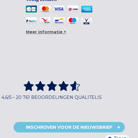
Meer informatie +
4,6/5 – 20 761 BEOORDELINGEN QUALITELIS
INSCHRIJVEN VOOR DE NIEUWSBRIEF