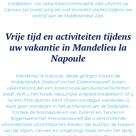
ontdekken. Uw vakantieaccommodatie met uitzicht op
Cannes zal zowel jong als oud tevreden stellen tijdens uw
verblijf aan de Middellandse Zee.
Vrije tijd en activiteiten tijdens
uw vakantie in Mandelieu la
Napoule
Mandelieu la Napoule, ideaal gelegen tussen de
Middellandse Zeekust en het Esterelmassief, is een
vakantieoord dat een breed scala aan buitenactiviteiten
biedt. Wilt u het lokale natuurlijke erfgoed ontdekken? Of u
nu een fitte sporter bent of een zondagse wandelaar, u
kunt gaan wandelen in het achterland van de badplaats.
Ontdek de bosmassieven van Estérel en Tanneron
(bijgenaamd het mimosamassief) die u verschillende
uitzonderlijke uitzichtpunten bieden (de kustlijn, de toppen
van de Alpen, Cannes en omgeving). Maak boven het dorp