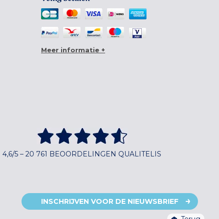
Meer informatie +
4,6/5 – 20 761 BEOORDELINGEN QUALITELIS
INSCHRIJVEN VOOR DE NIEUWSBRIEF