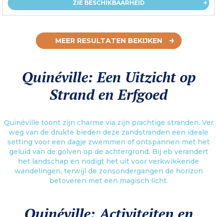
ZIE BESCHIKBAARHEID
MEER RESULTATEN BEKIJKEN
Quinéville: Een Uitzicht op
Strand en Erfgoed
Quinéville toont zijn charme via zijn prachtige stranden. Ver
weg van de drukte bieden deze zandstranden een ideale
setting voor een dagje zwemmen of ontspannen met het
geluid van de golven op de achtergrond. Bij eb verandert
het landschap en nodigt het uit voor verkwikkende
wandelingen, terwijl de zonsondergangen de horizon
betoveren met een magisch licht.
Quinéville: Activiteiten en