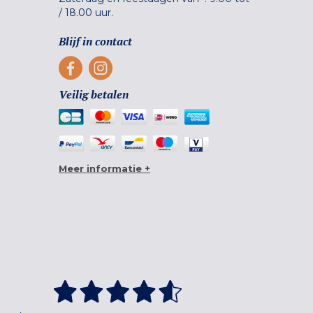
/
18.00 uur.
Blijf in contact
Veilig betalen
Meer informatie +