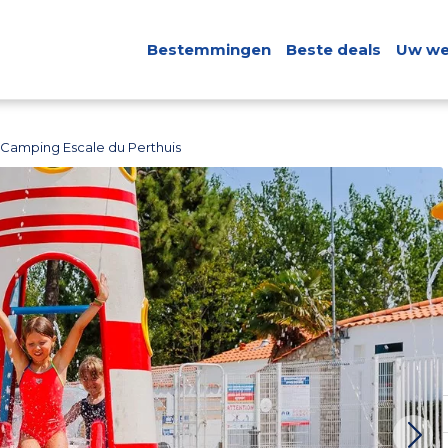
Bestemmingen
Beste deals
Uw we
Camping Escale du Perthuis