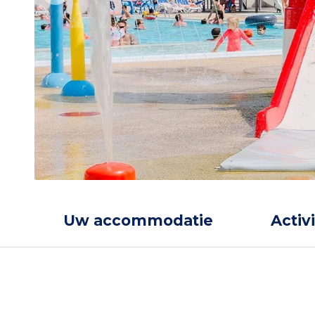
Uw accommodatie
Activ