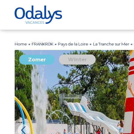
Home
FRANKRIJK
Pays de la Loire
La Tranche sur Mer
Zomer
Winter