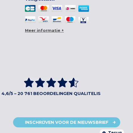
Meer informatie +
4,6/5 – 20 761 BEOORDELINGEN QUALITELIS
INSCHRIJVEN VOOR DE NIEUWSBRIEF
Terug