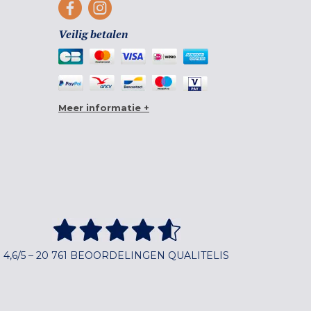
Veilig betalen
Meer informatie +
4,6/5 – 20 761 BEOORDELINGEN QUALITELIS