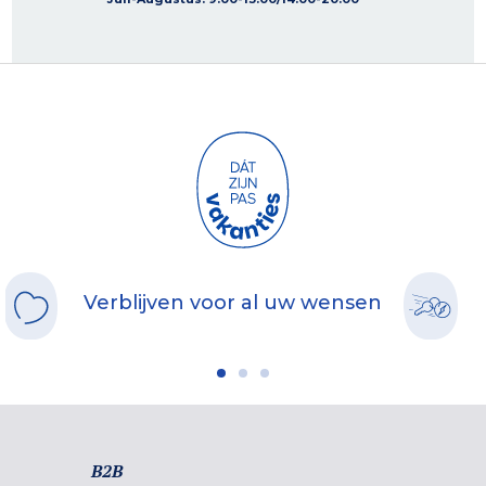
Verblijven voor al uw wensen
B2B