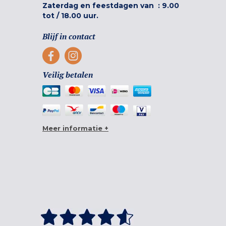
Zaterdag en feestdagen van :
9.00
tot
/
18.00 uur.
Blijf in contact
Veilig betalen
Meer informatie +