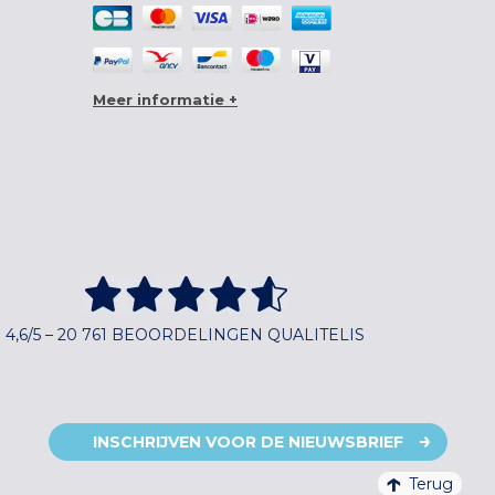
Meer informatie +
4,6/5 – 20 761 BEOORDELINGEN QUALITELIS
INSCHRIJVEN VOOR DE NIEUWSBRIEF
Terug