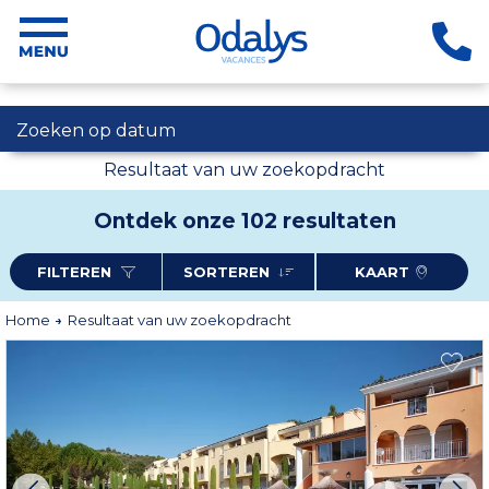
Zoeken op datum
Resultaat van uw zoekopdracht
Ontdek onze 102 resultaten
FILTEREN
SORTEREN
KAART
Home
Resultaat van uw zoekopdracht