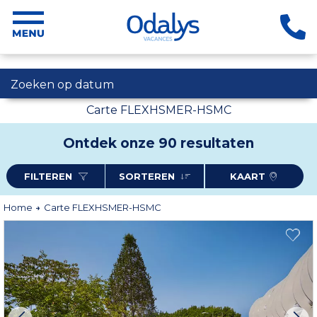
Zoeken op datum
Carte FLEXHSMER-HSMC
Ontdek onze 90 resultaten
FILTEREN
SORTEREN
KAART
Home
Carte FLEXHSMER-HSMC