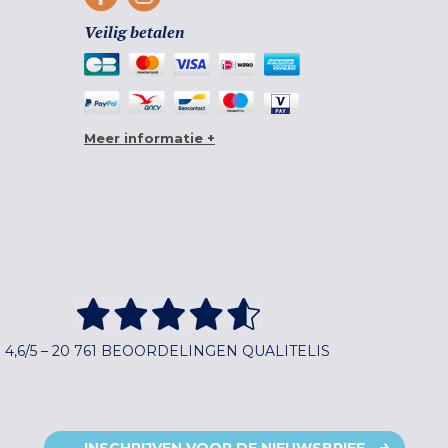
Veilig betalen
Meer informatie +
4,6/5 – 20 761 BEOORDELINGEN QUALITELIS