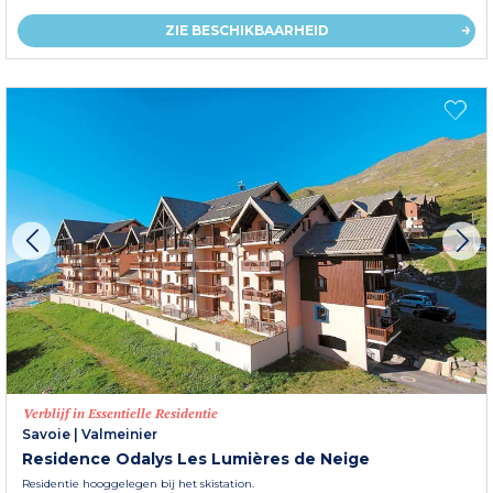
ZIE BESCHIKBAARHEID
Verblijf in Essentielle Residentie
Savoie
|
Valmeinier
Residence Odalys Les Lumières de Neige
Residentie hooggelegen bij het skistation.