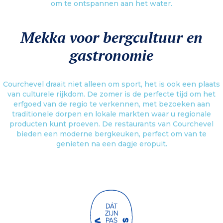
om te ontspannen aan het water.
Mekka voor bergcultuur en
gastronomie
Courchevel draait niet alleen om sport, het is ook een plaats
van culturele rijkdom. De zomer is de perfecte tijd om het
erfgoed van de regio te verkennen, met bezoeken aan
traditionele dorpen en lokale markten waar u regionale
producten kunt proeven. De restaurants van Courchevel
bieden een moderne bergkeuken, perfect om van te
genieten na een dagje eropuit.