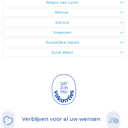
Regio van Lyon
Rhône
Savoie
Vogezen
Zuidelijke Alpen
Zuid-West
Verblijven voor al uw wensen