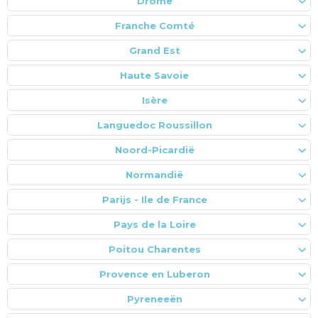
Drôme
Franche Comté
Grand Est
Haute Savoie
Isère
Languedoc Roussillon
Noord-Picardië
Normandië
Parijs - Ile de France
Pays de la Loire
Poitou Charentes
Provence en Luberon
Pyreneeën