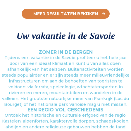
MEER RESULTATEN BEKIJKEN
Uw vakantie in de Savoie
ZOMER IN DE BERGEN
Tijdens een vakantie in de Savoie profiteer u het hele jaar
door van een ideaal klimaat en kunt u van alles doen,
afhankelijk van het seizoen. Buitenactiviteiten worden
steeds populairder en er zijn steeds meer milieuvriendelijke
infrastructuren om aan de behoeften van toeristen te
voldoen: via ferrata, speleologie, wtochtatersporten in
rivieren en meren, mountainbiken en wandelen in de
valleien. Het grootste natuurlijke meer van Frankrijk (Lac du
Bourget) of het nationale park Vanoise mag u niet missen.
EEN REGIO VOL GESCHIEDENIS
Ontdek het historische en culturele erfgoed van de regio.
Kastelen, alpenforten, karaktervolle dorpen, schaapskooien,
abdijen en andere religieuze gebouwen hebben de tand