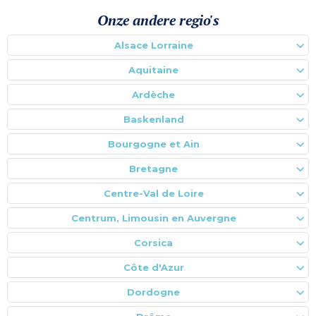
Onze andere regio's
Alsace Lorraine
Aquitaine
Ardèche
Baskenland
Bourgogne et Ain
Bretagne
Centre-Val de Loire
Centrum, Limousin en Auvergne
Corsica
Côte d'Azur
Dordogne