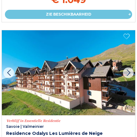
ZIE BESCHIKBAARHEID
Verblijf in Essentielle Residentie
Savoie
|
Valmeinier
Residence Odalys Les Lumières de Neige