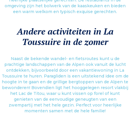
omgeving zijn het bolwerk van de kaaskeuken en bieden
een warm welkom en typisch exquise gerechten.
Andere activiteiten in La
Toussuire in de zomer
Naast de bekende wandel- en fietsroutes kunt u de
prachtige landschappen van de Alpen ook vanuit de lucht
ontdekken, bijvoorbeeld door een vakantiewoning in La
Toussuire te huren. Paragliden is een uitstekend idee om de
hoogte in te gaan en de grillige bergtoppen van de Alpen te
bewonderen! Bovendien ligt het hooggelegen resort vlakbij
het Lac de Titou, waar u kunt vissen op forel of kunt
genieten van de eenvoudige geneugten van een
zwempartij met het hele gezin. Perfect voor heerlijke
momenten samen met de hele familie!