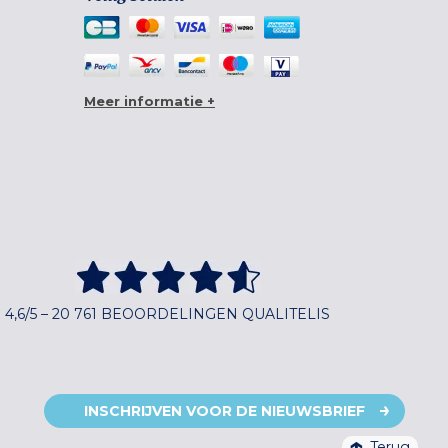
Meer informatie +
4,6/5 – 20 761 BEOORDELINGEN QUALITELIS
INSCHRIJVEN VOOR DE NIEUWSBRIEF
Terug