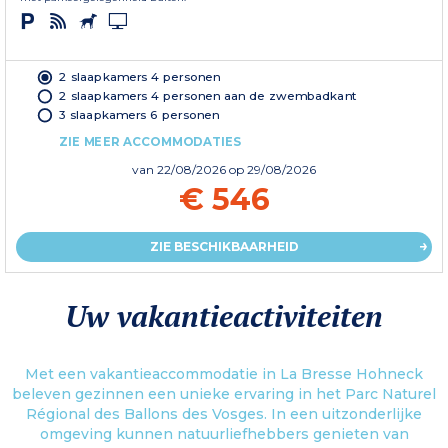
2 slaapkamers 4 personen
2 slaapkamers 4 personen aan de zwembadkant
3 slaapkamers 6 personen
ZIE MEER ACCOMMODATIES
van
22/08/2026
op 29/08/2026
€ 546
ZIE BESCHIKBAARHEID
Uw vakantieactiviteiten
Met een vakantieaccommodatie in La Bresse Hohneck
beleven gezinnen een unieke ervaring in het Parc Naturel
Régional des Ballons des Vosges. In een uitzonderlijke
omgeving kunnen natuurliefhebbers genieten van