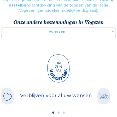
Vogezen, gemiddelde moeilijkheidsgraad), of via de
Tour du
Kastelberg
(ontdekking van de toppen van de Hoge
Vogezen, gemiddelde moeilijkheidsgraad).
Onze andere bestemmingen in Vogezen
Vogezen
Verblijven voor al uw wensen