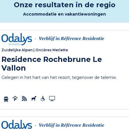
Onze resultaten in de regio
Accommodatie en vakantiewoningen
Verblijf in Référence Residentie
-
Zuidelijke Alpen
|
Orcières Merlette
Residence Rochebrune Le
Vallon
Gelegen in het hart van het resort, tegenover de telemix.
Verblijf in Référence Residentie
-