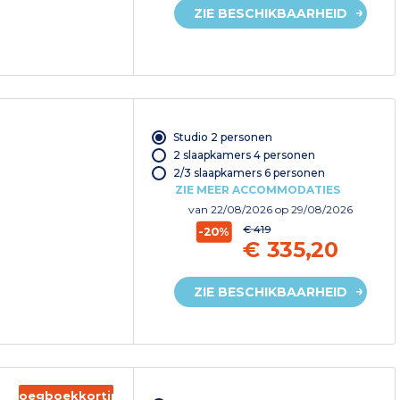
ZIE BESCHIKBAARHEID
Studio 2 personen
2 slaapkamers 4 personen
2/3 slaapkamers 6 personen
ZIE MEER ACCOMMODATIES
van
22/08/2026
op 29/08/2026
€ 419
-20%
€ 335,20
ZIE BESCHIKBAARHEID
Vroegboekkorting