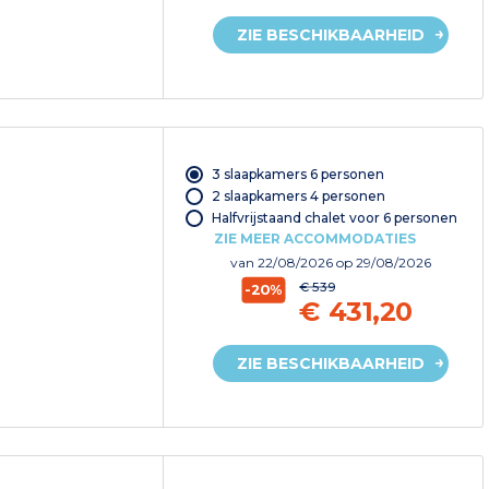
ZIE BESCHIKBAARHEID
3 slaapkamers 6 personen
2 slaapkamers 4 personen
Halfvrijstaand chalet voor 6 personen
ZIE MEER ACCOMMODATIES
van
22/08/2026
op 29/08/2026
€ 539
-20%
€ 431,20
ZIE BESCHIKBAARHEID