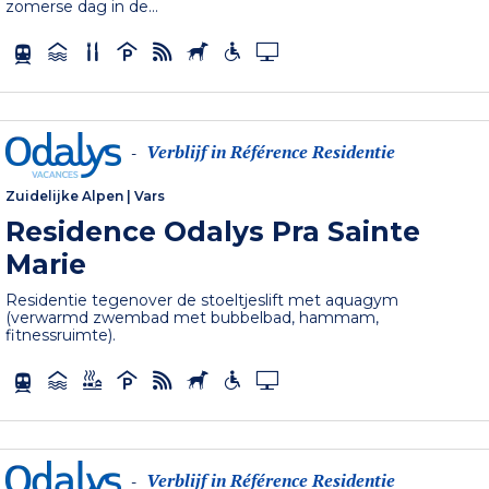
zomerse dag in de...
Verblijf in Référence Residentie
-
Zuidelijke Alpen
|
Vars
Residence Odalys Pra Sainte
Marie
Residentie tegenover de stoeltjeslift met aquagym
(verwarmd zwembad met bubbelbad, hammam,
fitnessruimte).
Verblijf in Référence Residentie
-