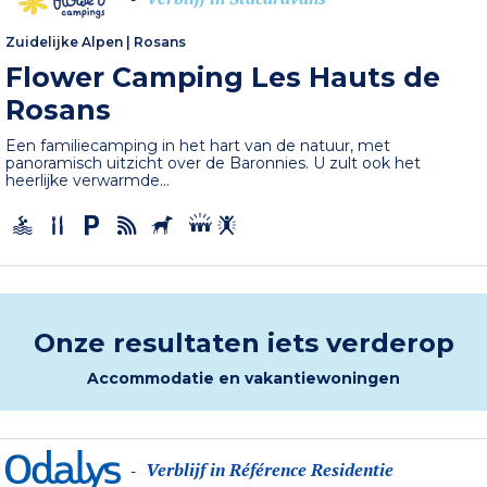
Zuidelijke Alpen
|
Rosans
Flower Camping Les Hauts de
Rosans
Een familiecamping in het hart van de natuur, met
panoramisch uitzicht over de Baronnies. U zult ook het
heerlijke verwarmde...
Onze resultaten iets verderop
Accommodatie en vakantiewoningen
Verblijf in Référence Residentie
-