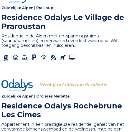
Zuidelijke Alpen
|
Pra Loup
Residence Odalys Le Village de
Praroustan
Residentie in de Alpen met ontspanningsruimte
(sauna/hammam) en verwarmd overdekt zwembad. Wifi-
toegang beschikbaar en huisdieren...
Verblijf in Collection Residentie
-
Zuidelijke Alpen
|
Orcières Merlette
Residence Odalys Rochebrune
Les Cimes
Appartement in een prestigieuze residentie: geniet van het
verwarmde binnenzwembad en de wellnessruimte na een