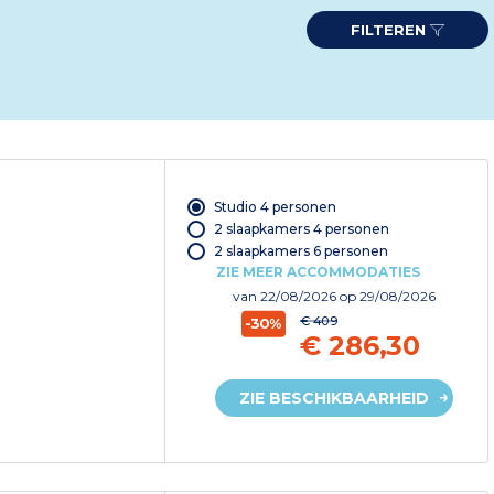
FILTEREN
Studio 4 personen
2 slaapkamers 4 personen
2 slaapkamers 6 personen
ZIE MEER ACCOMMODATIES
van
22/08/2026
op 29/08/2026
€ 409
-30%
€ 286,30
ZIE BESCHIKBAARHEID