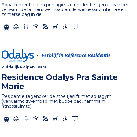
Appartement in een prestigieuze residentie: geniet van het
verwarmde binnenzwembad en de wellnessruimte na een
zomerse dag in de...
Verblijf in Référence Residentie
-
Zuidelijke Alpen
|
Vars
Residence Odalys Pra Sainte
Marie
Residentie tegenover de stoeltjeslift met aquagym
(verwarmd zwembad met bubbelbad, hammam,
fitnessruimte).