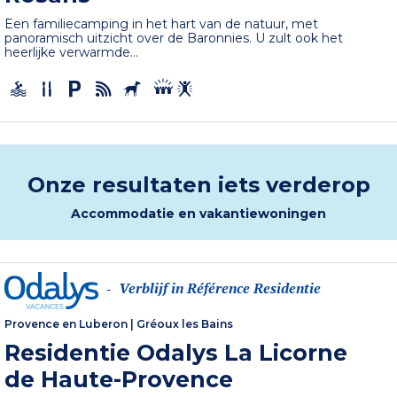
Een familiecamping in het hart van de natuur, met
panoramisch uitzicht over de Baronnies. U zult ook het
heerlijke verwarmde...
Onze resultaten iets verderop
Accommodatie en vakantiewoningen
Verblijf in Référence Residentie
-
Provence en Luberon
|
Gréoux les Bains
Residentie Odalys La Licorne
de Haute-Provence