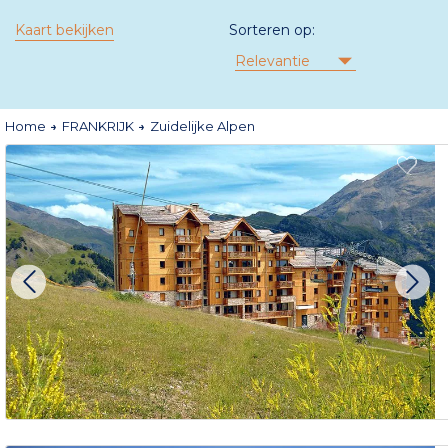
Kaart bekijken
Sorteren op:
Relevantie
Home
FRANKRIJK
Zuidelijke Alpen