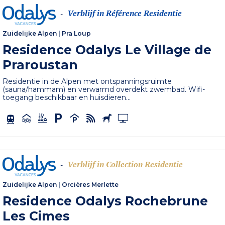
Verblijf in Référence Residentie
-
Zuidelijke Alpen
|
Pra Loup
Residence Odalys Le Village de
Praroustan
Residentie in de Alpen met ontspanningsruimte
(sauna/hammam) en verwarmd overdekt zwembad. Wifi-
toegang beschikbaar en huisdieren...
Verblijf in Collection Residentie
-
Zuidelijke Alpen
|
Orcières Merlette
Residence Odalys Rochebrune
Les Cimes