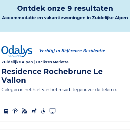
Ontdek onze 9 resultaten
Accommodatie en vakantiewoningen in Zuidelijke Alpen
Verblijf in Référence Residentie
-
Zuidelijke Alpen
|
Orcières Merlette
Residence Rochebrune Le
Vallon
Gelegen in het hart van het resort, tegenover de telemix.