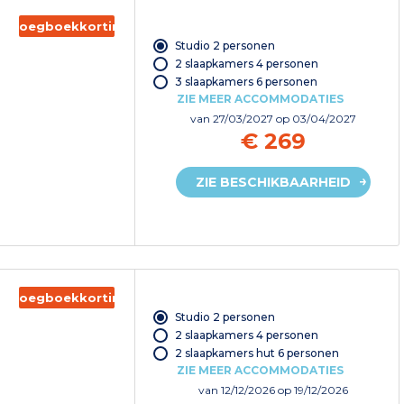
Vroegboekkorting
Studio 2 personen
2 slaapkamers 4 personen
3 slaapkamers 6 personen
ZIE MEER ACCOMMODATIES
van
27/03/2027
op 03/04/2027
€ 269
ZIE BESCHIKBAARHEID
Vroegboekkorting
Studio 2 personen
2 slaapkamers 4 personen
2 slaapkamers hut 6 personen
ZIE MEER ACCOMMODATIES
van
12/12/2026
op 19/12/2026