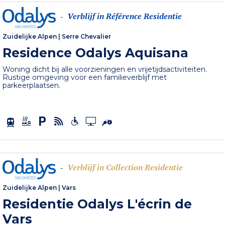
Verblijf in Référence Residentie
-
Zuidelijke Alpen
|
Serre Chevalier
Residence Odalys Aquisana
Woning dicht bij alle voorzieningen en vrijetijdsactiviteiten.
Rustige omgeving voor een familieverblijf met
parkeerplaatsen.
Verblijf in Collection Residentie
-
Zuidelijke Alpen
|
Vars
Residentie Odalys L'écrin de
Vars