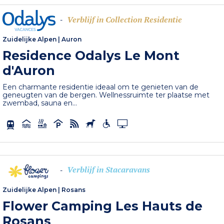
Verblijf in Collection Residentie
-
Zuidelijke Alpen
|
Auron
Residence Odalys Le Mont
d'Auron
Een charmante residentie ideaal om te genieten van de
geneugten van de bergen. Wellnessruimte ter plaatse met
zwembad, sauna en...
Verblijf in Stacaravans
-
Zuidelijke Alpen
|
Rosans
Flower Camping Les Hauts de
Rosans