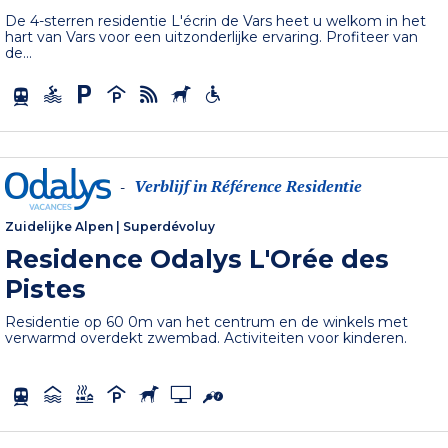
De 4-sterren residentie L'écrin de Vars heet u welkom in het
hart van Vars voor een uitzonderlijke ervaring. Profiteer van
de...
Verblijf in Référence Residentie
-
Zuidelijke Alpen
|
Superdévoluy
Residence Odalys L'Orée des
Pistes
Residentie op 60 0m van het centrum en de winkels met
verwarmd overdekt zwembad. Activiteiten voor kinderen.