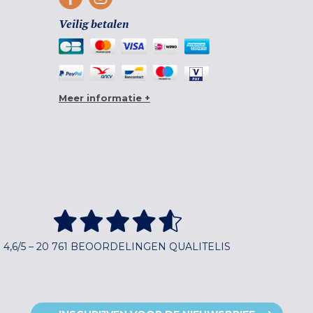
Veilig betalen
Meer informatie +
4,6/5 – 20 761 BEOORDELINGEN QUALITELIS