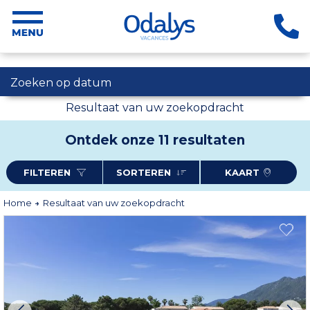
Zoeken op datum
Resultaat van uw zoekopdracht
Ontdek onze 11 resultaten
FILTEREN
SORTEREN
KAART
Home
Resultaat van uw zoekopdracht