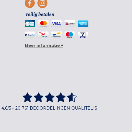
Veilig betalen
Meer informatie +
4,6/5 – 20 761 BEOORDELINGEN QUALITELIS