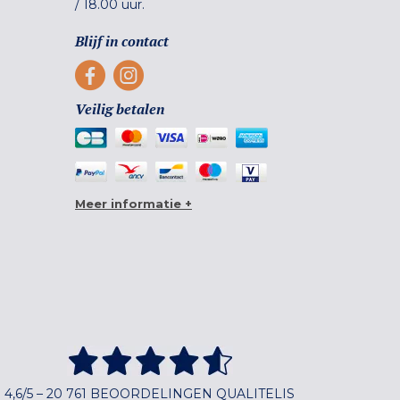
/
18.00 uur.
Blijf in contact
Veilig betalen
Meer informatie +
4,6/5 – 20 761 BEOORDELINGEN QUALITELIS